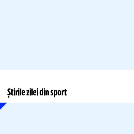
Știrile zilei din sport