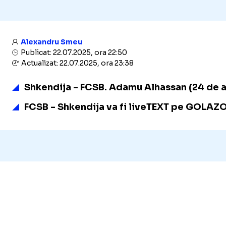
Alexandru Smeu
Publicat: 22.07.2025, ora 22:50
Actualizat: 22.07.2025, ora 23:38
Shkendija - FCSB. Adamu Alhassan (24 de ani
FCSB - Shkendija va fi liveTEXT pe GOLAZO.ro