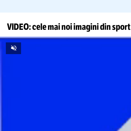
VIDEO: cele mai noi imagini din sport
Unmute