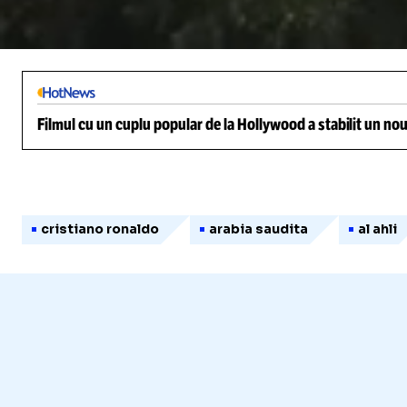
/
Unmute
Filmul cu un cuplu popular de la Hollywood a stabilit un nou
cristiano ronaldo
arabia saudita
al ahli