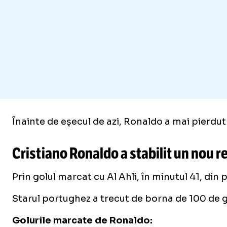
Înainte de eșecul de azi, Ronaldo a mai pierdut d
Cristiano Ronaldo a stabilit un nou r
Prin golul marcat cu Al Ahli, în minutul 41, din
Starul portughez a trecut de borna de 100 de go
Golurile marcate de Ronaldo: