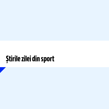
Știrile zilei din sport