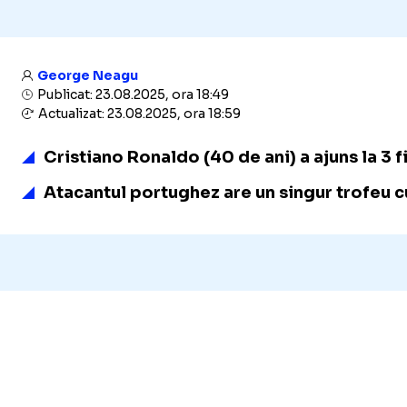
George Neagu
Publicat: 23.08.2025, ora 18:49
Actualizat: 23.08.2025, ora 18:59
Cristiano Ronaldo (40 de ani) a ajuns la 3 fi
Atacantul portughez are un singur trofeu c