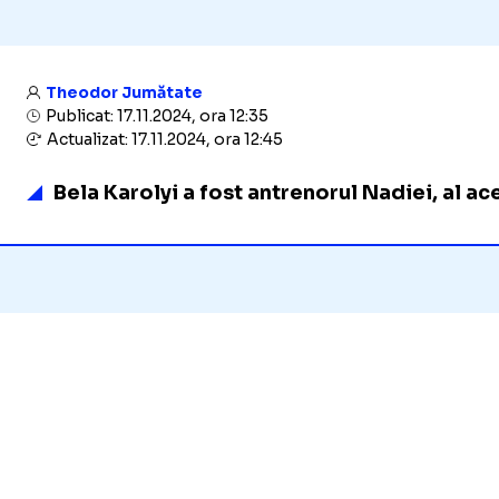
Theodor Jumătate
Publicat: 17.11.2024, ora 12:35
Actualizat: 17.11.2024, ora 12:45
Bela Karolyi a fost antrenorul Nadiei, al ace