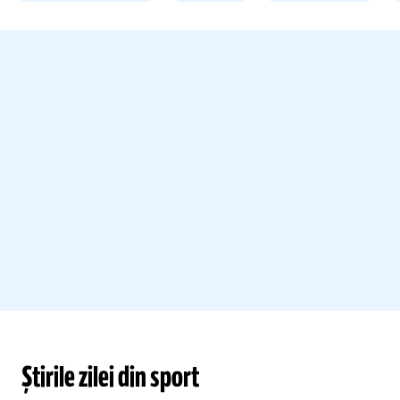
Știrile zilei din sport