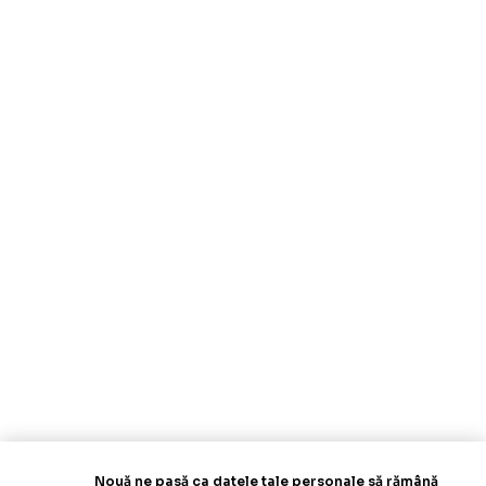
Nouă ne pasă ca datele tale personale să rămână