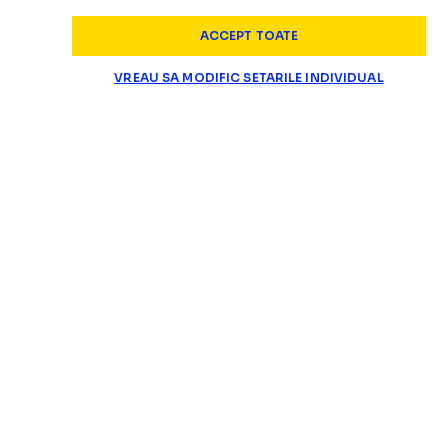
ACCEPT TOATE
VREAU SA MODIFIC SETARILE INDIVIDUAL