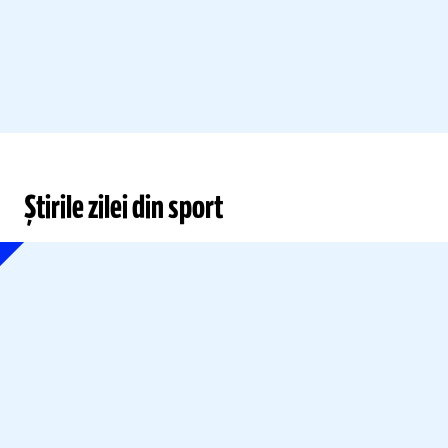
Știrile zilei din sport