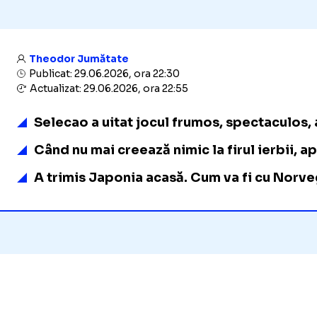
Theodor Jumătate
Publicat: 29.06.2026, ora 22:30
Actualizat: 29.06.2026, ora 22:55
Selecao a uitat jocul frumos, spectaculos, a
Când nu mai creează nimic la firul ierbii, a
A trimis Japonia acasă. Cum va fi cu Norve