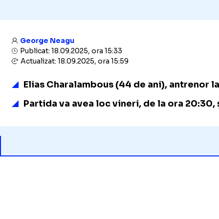
George Neagu
Publicat: 18.09.2025, ora 15:33
Actualizat: 18.09.2025, ora 15:59
Elias Charalambous (44 de ani), antrenor la
Partida va avea loc vineri, de la ora 20:30, 