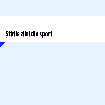
Știrile zilei din sport