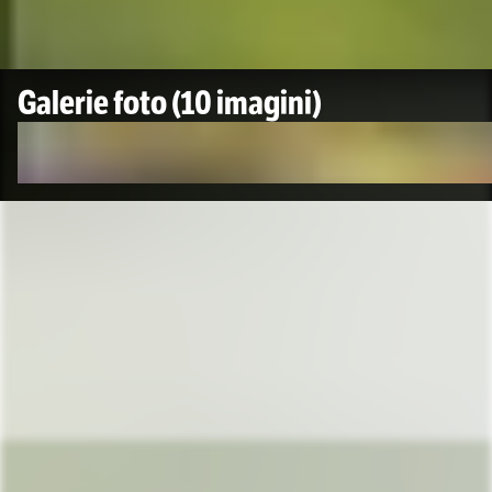
Galerie foto
(10 imagini)