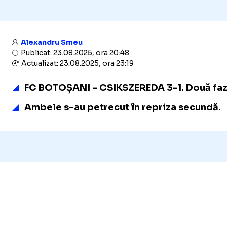
Alexandru Smeu
Publicat: 23.08.2025, ora 20:48
Actualizat: 23.08.2025, ora 23:19
FC BOTOȘANI -
CSIK
SZEREDA 3-1. Două faze
Ambele s-au petrecut în repriza secundă.