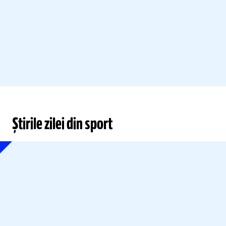
Știrile zilei din sport