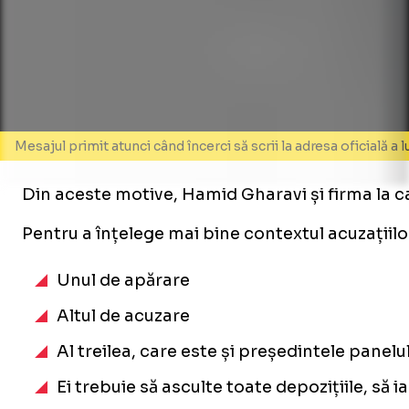
Mesajul primit atunci când încerci să scrii la adresa oficială a
Din aceste motive, Hamid Gharavi și firma la c
Pentru a înțelege mai bine contextul acuzațiilor
Unul de apărare
Altul de acuzare
Al treilea, care este și președintele panelu
Ei trebuie să asculte toate depozițiile, să i