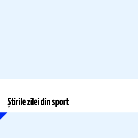
Știrile zilei din sport