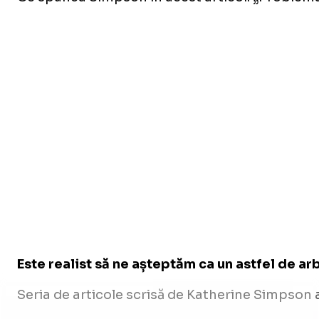
Este realist să ne așteptăm ca un astfel de ar
Seria de articole scrisă de Katherine Simpson a