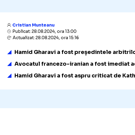
Cristian Munteanu
Publicat: 28.08.2024, ora 13:00
Actualizat: 28.08.2024, ora 15:16
Hamid Gharavi a fost președintele arbitrilo
Avocatul francezo-iranian a fost imediat ac
Hamid Gharavi a fost aspru criticat de Kath