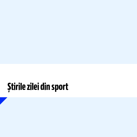
Știrile zilei din sport