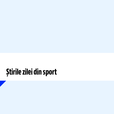
Știrile zilei din sport