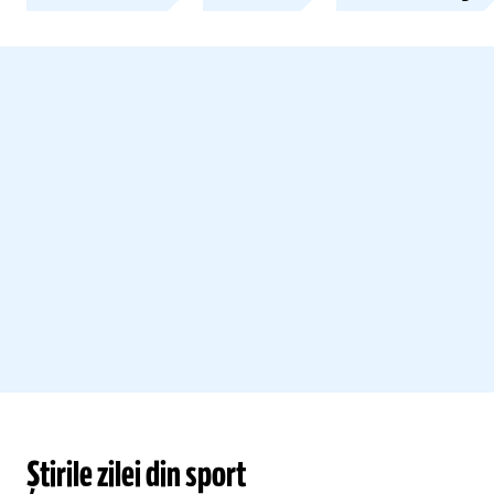
Știrile zilei din sport