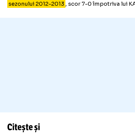
sezonului 2012-2013
, scor 7-0 împotriva lui 
Citește și