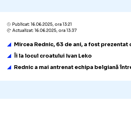
Publicat: 16.06.2025, ora 13:21
Actualizat: 16.06.2025, ora 13:37
Mircea Rednic, 63 de ani, a fost prezentat o
Îi la locul croatului Ivan Leko
Rednic a mai antrenat echipa belgiană între