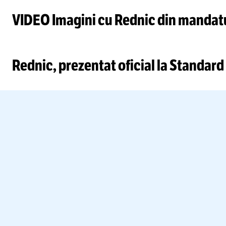
VIDEO Imagini cu Rednic din mandatu
Rednic, prezentat oficial la Standard