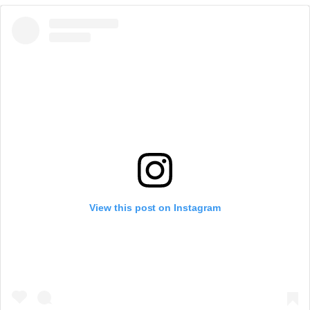
View this post on Instagram