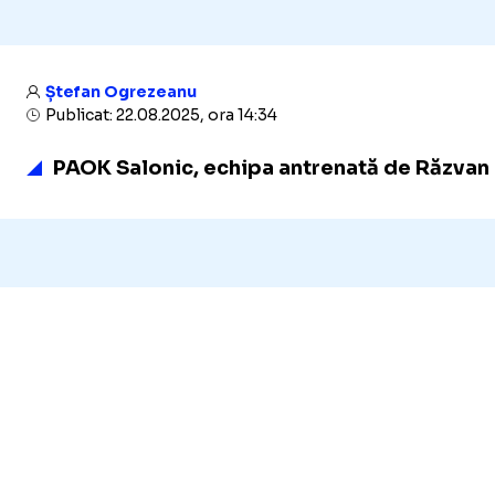
Ștefan Ogrezeanu
Publicat: 22.08.2025, ora 14:34
PAOK Salonic, echipa antrenată de Răzvan L