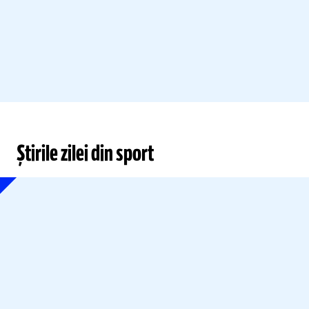
Știrile zilei din sport