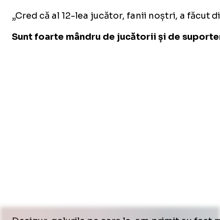
„Cred că al 12-lea jucător, fanii noștri, a făcut
Sunt foarte mândru de jucătorii și de suporteri