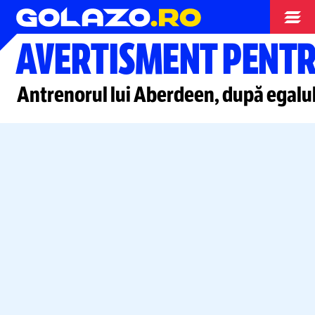
Europa League
AVERTISMENT PENTR
Antrenorul lui Aberdeen, după egalul