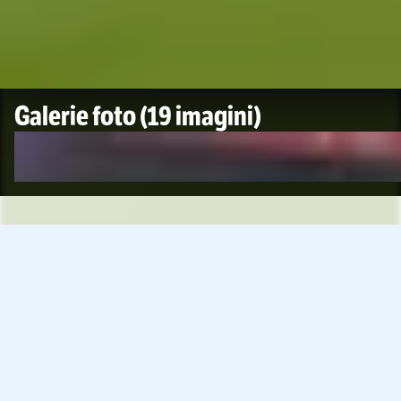
Galerie foto
(19 imagini)