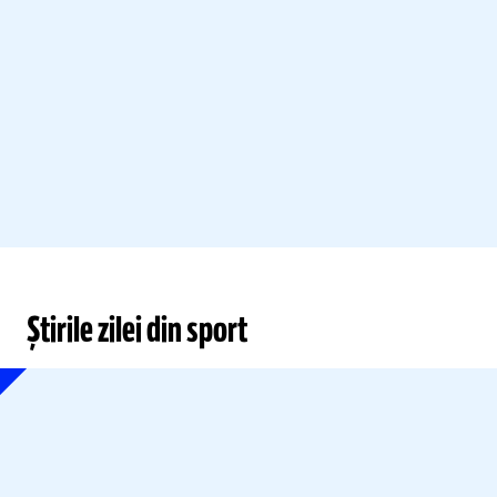
Știrile zilei din sport