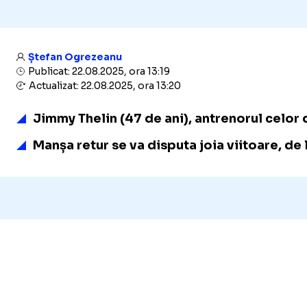
Ștefan Ogrezeanu
Publicat: 22.08.2025, ora 13:19
Actualizat: 22.08.2025, ora 13:20
Jimmy Thelin (47 de ani), antrenorul celor 
Manșa retur se va disputa joia viitoare, de 