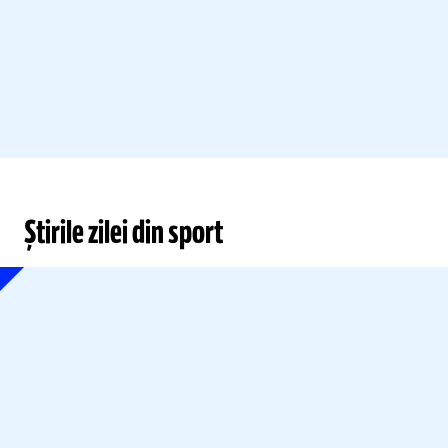
Știrile zilei din sport