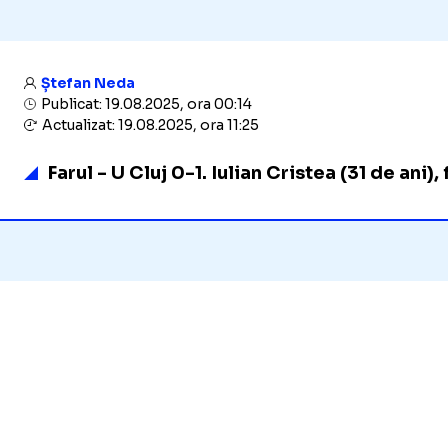
Ștefan Neda
Publicat: 19.08.2025, ora 00:14
Actualizat: 19.08.2025, ora 11:25
Farul - U Cluj 0-1. Iulian Cristea (31 de ani