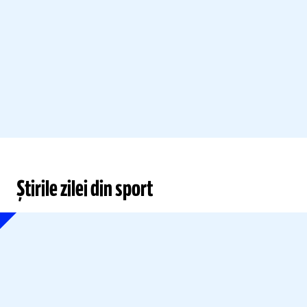
Știrile zilei din sport