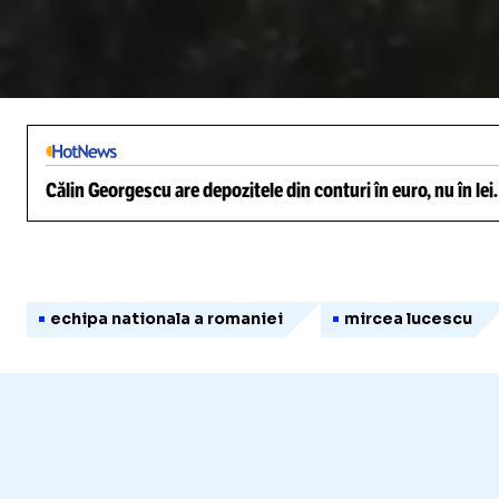
/
Unmute
Călin Georgescu are depozitele din conturi în euro, nu în lei
echipa nationala a romaniei
mircea lucescu