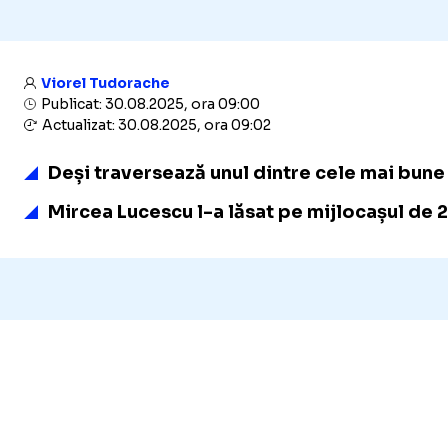
Viorel Tudorache
Publicat: 30.08.2025, ora 09:00
Actualizat: 30.08.2025, ora 09:02
Deși traversează unul dintre cele mai bun
Mircea Lucescu l-a lăsat pe mijlocașul de 2