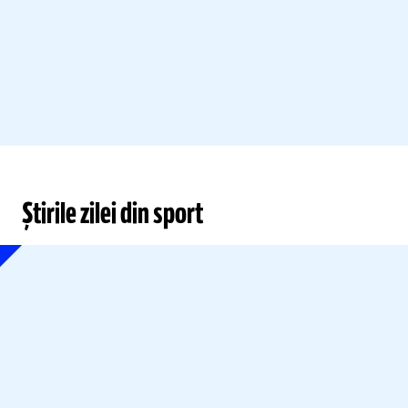
Știrile zilei din sport