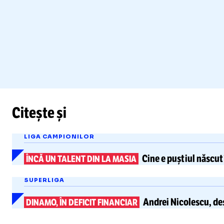
Citește și
LIGA CAMPIONILOR
Cine e puștiul născut
ÎNCĂ UN TALENT DIN LA MASIA
SUPERLIGA
Andrei Nicolescu, des
DINAMO, ÎN DEFICIT FINANCIAR