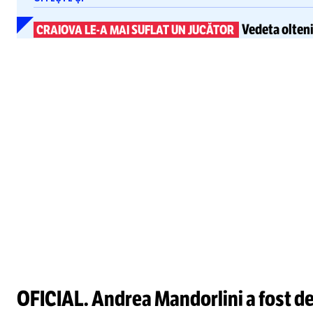
Vedeta olten
CRAIOVA
LE-A
MAI SUFLAT UN JUCĂTOR
OFICIAL. Andrea Mandorlini a fost de