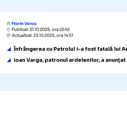
Florin Voicu
Publicat: 21.10.2025, ora 22:42
Actualizat: 23.10.2025, ora 14:51
Înfrângerea cu Petrolul i-a fost fatală lui 
Ioan Varga, patronul ardelenilor, a anunțat 