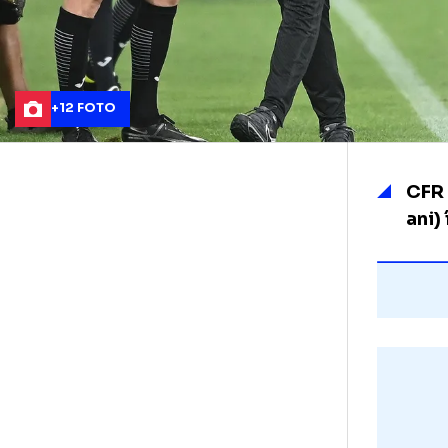
+12 FOTO