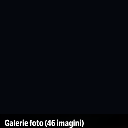
Galerie foto
(46 imagini)