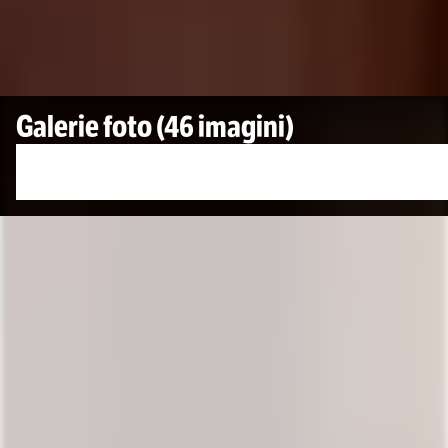
Galerie foto
(46 imagini)