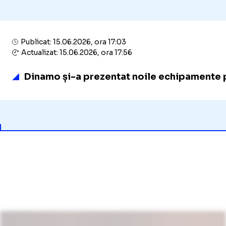
Publicat: 15.06.2026, ora 17:03
Actualizat: 15.06.2026, ora 17:56
Dinamo și-a prezentat noile echipamente