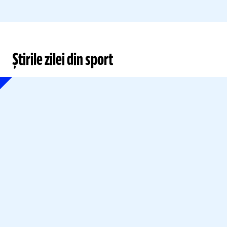
Știrile zilei din sport