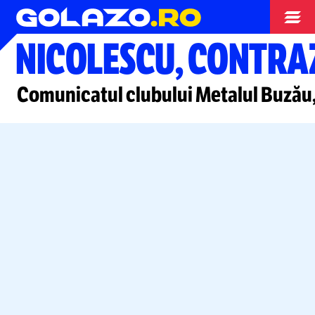
Superliga
NICOLESCU, CONTRA
Comunicatul clubului Metalul Buzău, 