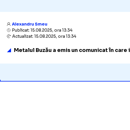
Alexandru Smeu
Publicat: 15.08.2025, ora 13:34
Actualizat: 15.08.2025, ora 13:34
Metalul Buzău a emis un comunicat în care 