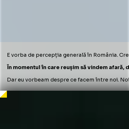
E vorba de percepția generală în România. Cred 
În momentul în care reușim să vindem afară, 
Dar eu vorbeam despre ce facem între noi. Noi, 