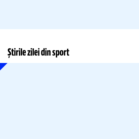
Știrile zilei din sport