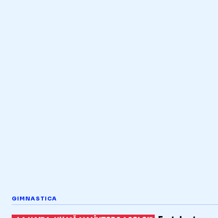
GIMNASTICA