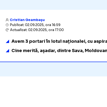
Cristian Geambașu
Publicat: 02.09.2025, ora 16:59
Actualizat: 02.09.2025, ora 17:00
Avem 3 portari în lotul naționalei, cu aspira
Cine merită, așadar, dintre Sava, Moldovan