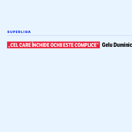
SUPERLIGA
Gelu Duminic
„CEL CARE ÎNCHIDE OCHII ESTE COMPLICE”