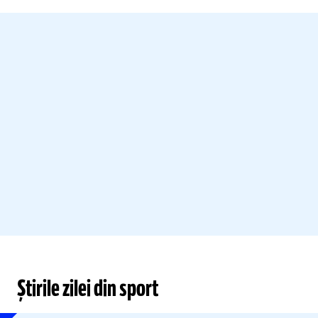
Știrile zilei din sport