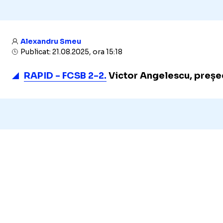
Alexandru Smeu
Publicat: 21.08.2025, ora 15:18
RAPID - FCSB 2-2.
Victor Angelescu, președin