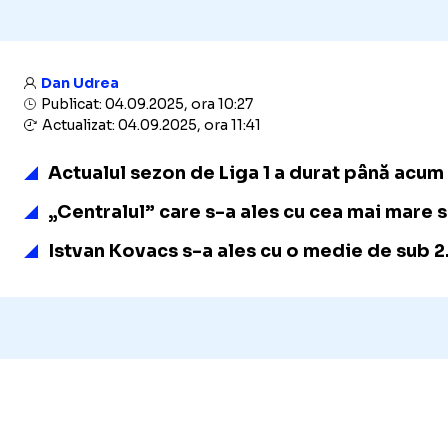
Dan Udrea
Publicat: 04.09.2025, ora 10:27
Actualizat: 04.09.2025, ora 11:41
Actualul sezon de Liga 1 a durat până acum d
„Centralul” care s-a ales cu cea mai mare s
Istvan Kovacs s-a ales cu o medie de sub 2.