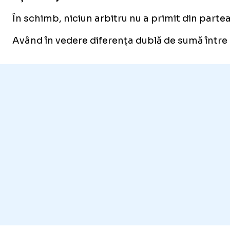
În schimb, niciun arbitru nu a primit din partea
Având în vedere diferența dublă de sumă între bar