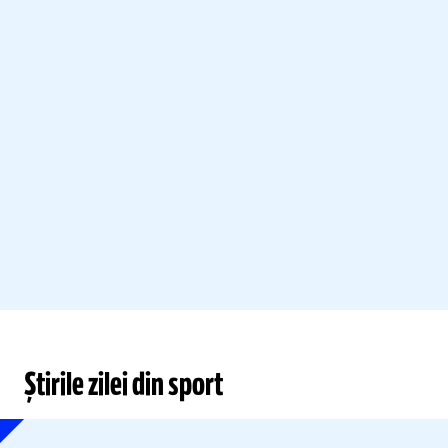
Știrile zilei din sport