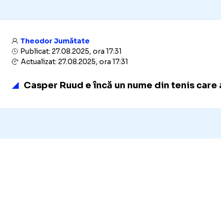
Theodor Jumătate
Publicat: 27.08.2025, ora 17:31
Actualizat: 27.08.2025, ora 17:31
Casper Ruud e încă un nume din tenis care a