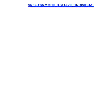
VREAU SA MODIFIC SETARILE INDIVIDUAL