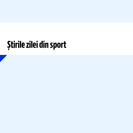
Știrile zilei din sport