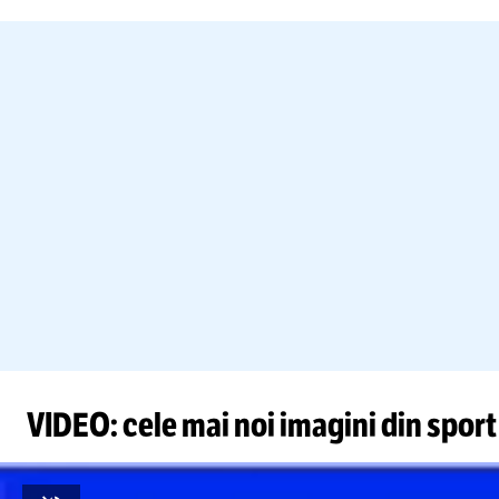
VIDEO: cele mai noi imagini din sport