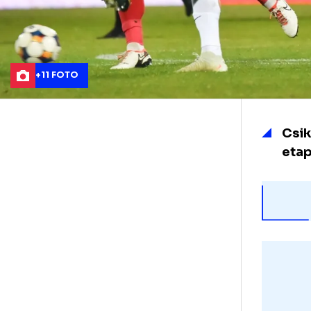
+11 FOTO