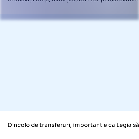
Dincolo de transferuri, important e ca Legia să