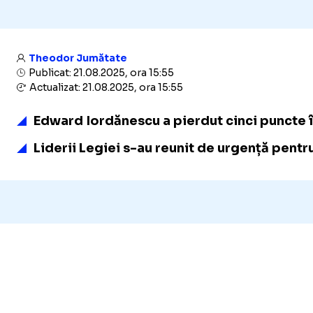
Theodor Jumătate
Publicat: 21.08.2025, ora 15:55
Actualizat: 21.08.2025, ora 15:55
Edward Iordănescu a pierdut cinci puncte î
Liderii Legiei s-au reunit de urgență pentru