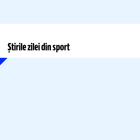
Știrile zilei din sport