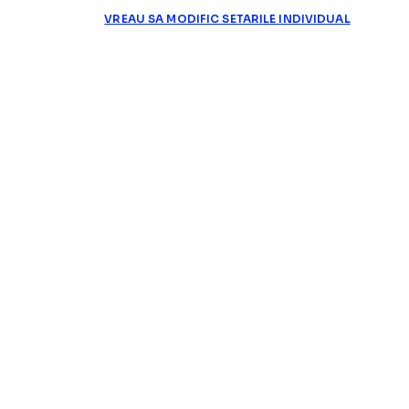
VREAU SA MODIFIC SETARILE INDIVIDUAL