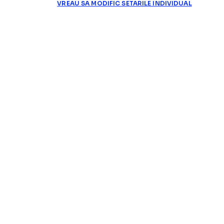
VREAU SA MODIFIC SETARILE INDIVIDUAL