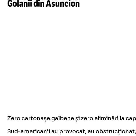
Golanii din Asuncion
Zero cartonașe galbene și zero eliminări la cap
Sud-americanii au provocat, au obstrucționat, au