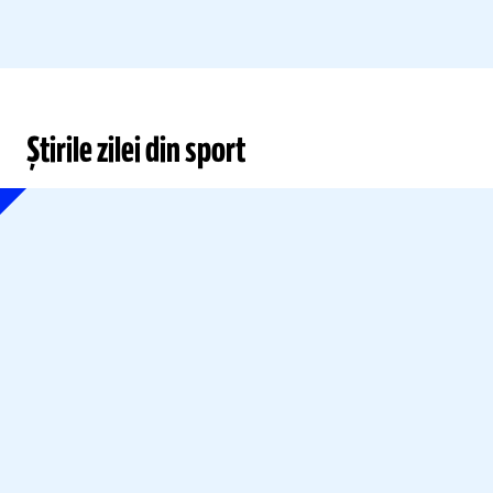
Știrile zilei din sport