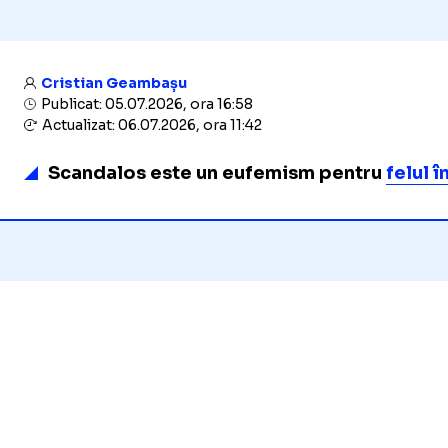
Cristian Geambașu
Publicat: 05.07.2026, ora 16:58
Actualizat: 06.07.2026, ora 11:42
Scandalos este un eufemism pentru
felul 