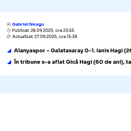
Gabriel Neagu
Publicat: 26.09.2025, ora 23:55
Actualizat: 27.09.2025, ora 15:38
Alanyaspor - Galatasaray 0-1. Ianis Hagi (26
În tribune s-a aflat Gică Hagi (60 de ani), ta