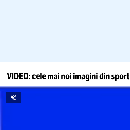
VIDEO: cele mai noi imagini din sport
Unmute