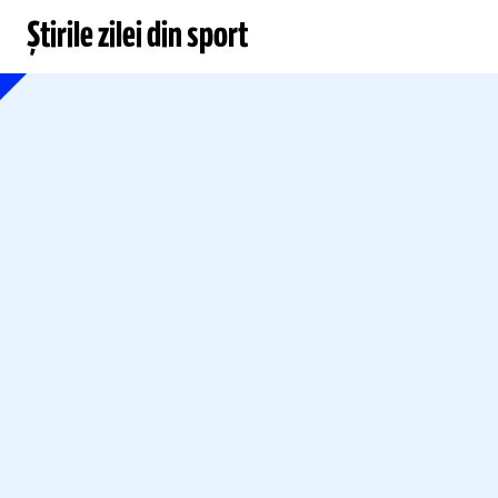
Știrile zilei din sport