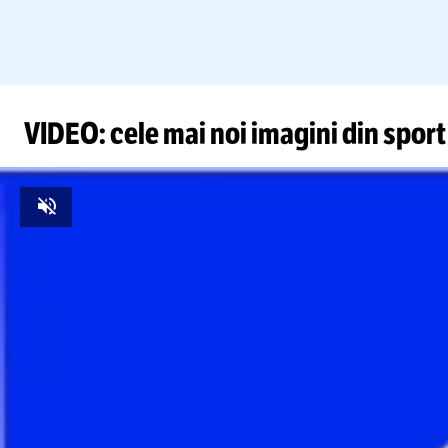
VIDEO: cele mai noi imagini din sport
Unmute