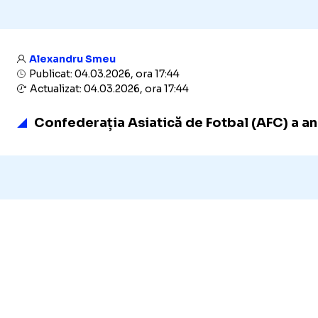
Alexandru Smeu
Publicat: 04.03.2026, ora 17:44
Actualizat: 04.03.2026, ora 17:44
Confederația Asiatică de Fotbal (AFC) a an