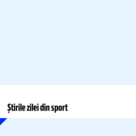
Știrile zilei din sport