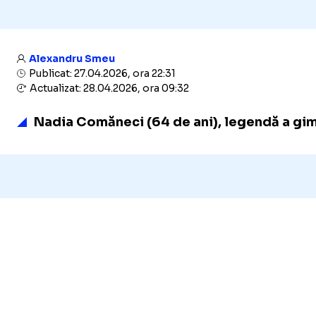
Alexandru Smeu
Publicat: 27.04.2026, ora 22:31
Actualizat: 28.04.2026, ora 09:32
Nadia Comăneci (64 de ani)
,
legendă a gim