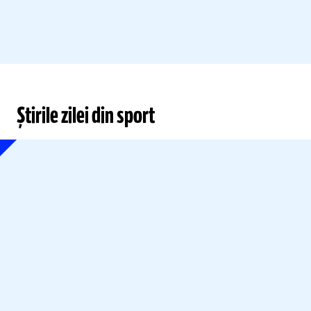
Știrile zilei din sport