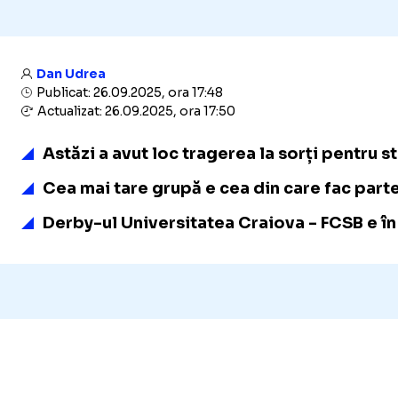
Dan Udrea
Publicat: 26.09.2025, ora 17:48
Actualizat: 26.09.2025, ora 17:50
Astăzi a avut loc tragerea la sorți pentru 
Cea mai tare grupă e cea din care fac parte,
Derby-ul Universitatea Craiova - FCSB e în 