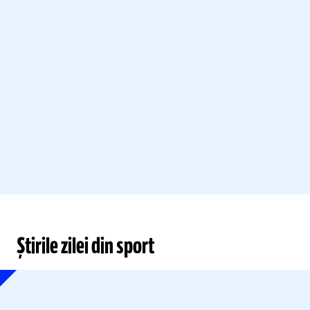
Știrile zilei din sport