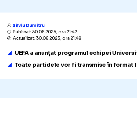
Silviu Dumitru
Publicat: 30.08.2025, ora 21:42
Actualizat: 30.08.2025, ora 21:48
UEFA a anunțat programul echipei Universi
Toate partidele vor fi transmise în format 