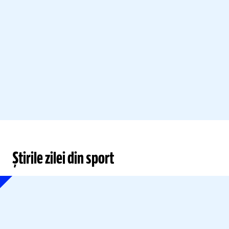
Știrile zilei din sport