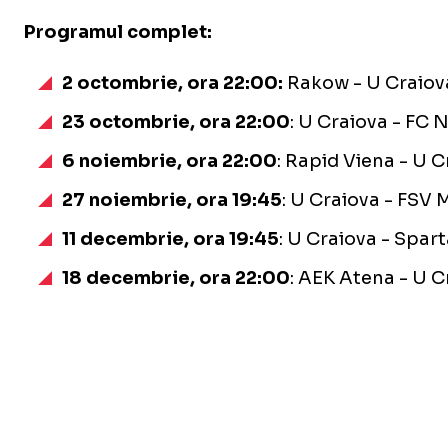
Programul complet:
2 octombrie, ora 22:00:
Rakow - U Craiov
23 octombrie, ora 22:00
: U Craiova - FC 
6 noiembrie, ora 22:00
: Rapid Viena - U C
27 noiembrie, ora 19:45
: U Craiova - FSV 
11 decembrie, ora 19:45
: U Craiova - Spar
18 decembrie, ora 22:00
: AEK Atena - U C