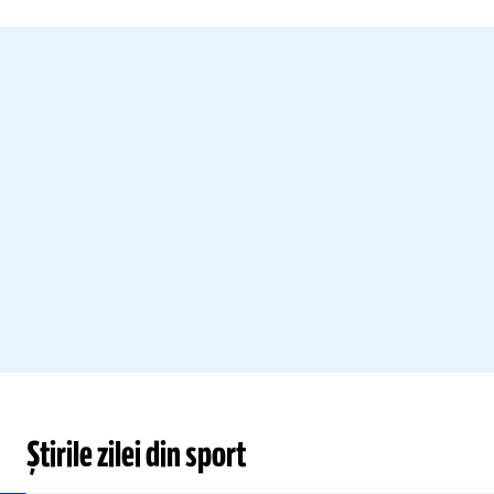
Știrile zilei din sport