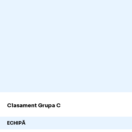
Clasament Grupa C
ECHIPĂ