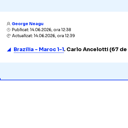
George Neagu
Publicat: 14.06.2026, ora 12:38
Actualizat: 14.06.2026, ora 12:39
Brazilia - Maroc 1-1
. Carlo Ancelotti (67 de