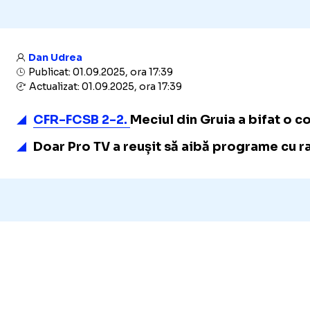
Dan Udrea
Publicat: 01.09.2025, ora 17:39
Actualizat: 01.09.2025, ora 17:39
CFR-FCSB 2-2.
Meciul din Gruia a bifat o c
Doar Pro TV a reușit să aibă programe cu ra