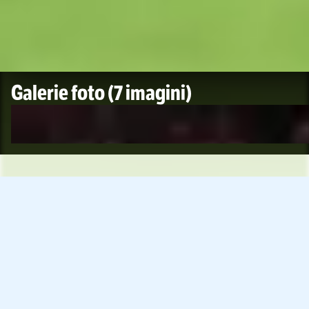
Galerie foto
(7 imagini)