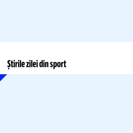
Știrile zilei din sport