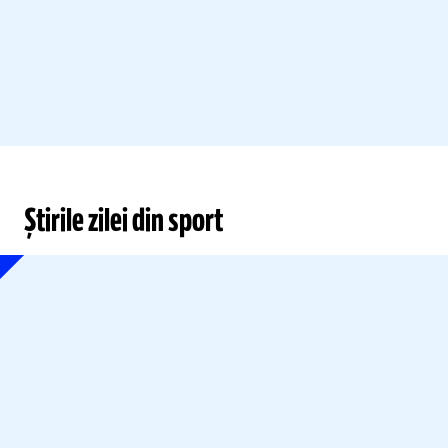
Știrile zilei din sport