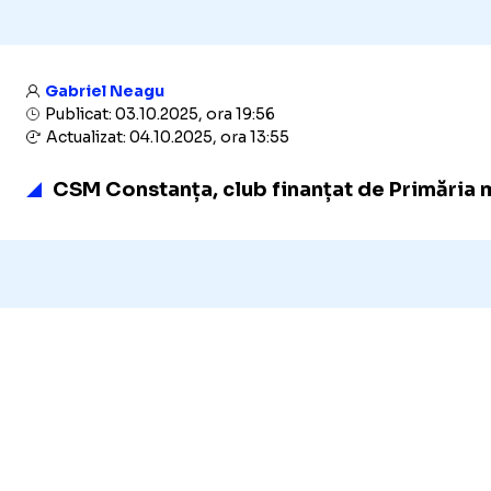
Gabriel Neagu
Publicat: 03.10.2025, ora 19:56
Actualizat: 04.10.2025, ora 13:55
CSM Constanța, club finanțat de Primăria mu