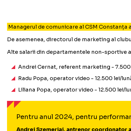
Managerul de comunicare al CSM Constanța ar în
De asemenea, directorul de marketing al clubulu
Alte salarii din departamentele non-sportive 
Andrei Cernat, referent marketing - 7.500 l
Radu Popa, operator video - 12.500 lei/lun
Liliana Popa, operator video - 12.500 lei/l
Pentru anul 2024, pentru performanțe
Andrei Szemerjai, antrenor coordonator al