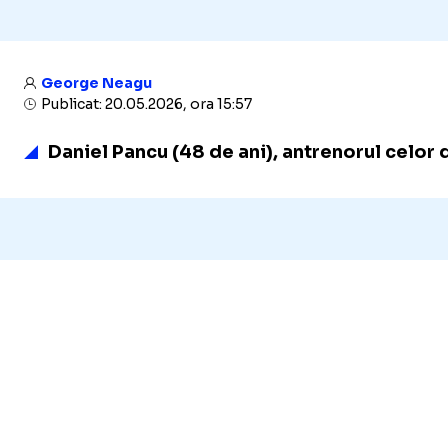
George Neagu
Publicat: 20.05.2026, ora 15:57
Daniel Pancu (48 de ani)
, antrenorul celor 