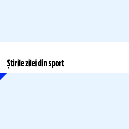
Știrile zilei din sport