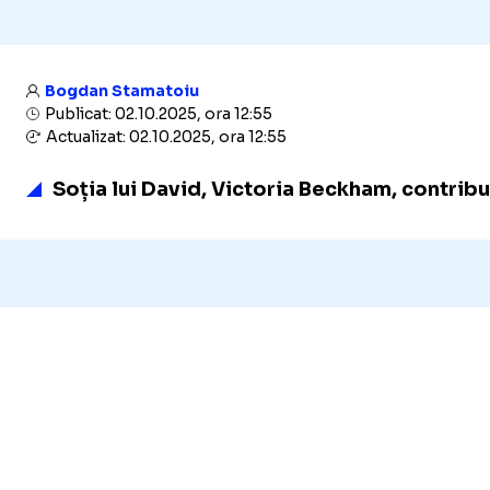
Bogdan Stamatoiu
Publicat: 02.10.2025, ora 12:55
Actualizat: 02.10.2025, ora 12:55
Soția lui David, Victoria Beckham, contribui