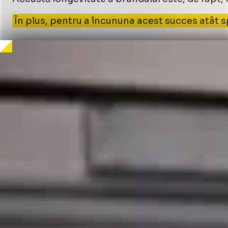
În plus, pentru a încununa acest succes atât sp