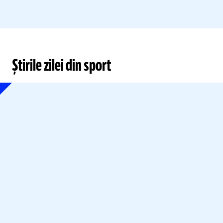
Știrile zilei din sport