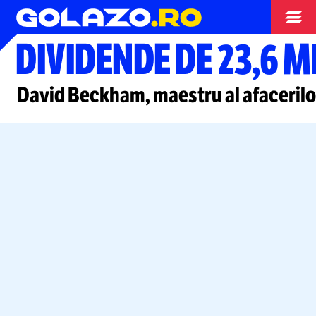
Special
DIVIDENDE DE 23,6 M
David Beckham, maestru al afacerilor