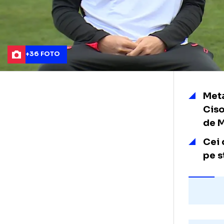
+36 FOTO