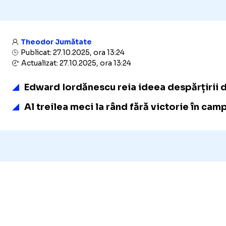
Theodor Jumătate
Publicat: 27.10.2025, ora 13:24
Actualizat: 27.10.2025, ora 13:24
Edward Iordănescu reia ideea despărțirii d
Al treilea meci la rând fără victorie în cam