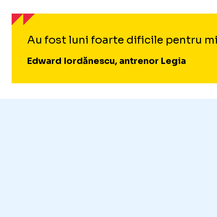
Au fost luni foarte dificile pentru
Edward Iordănescu, antrenor Legia