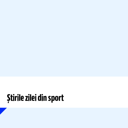
Știrile zilei din sport