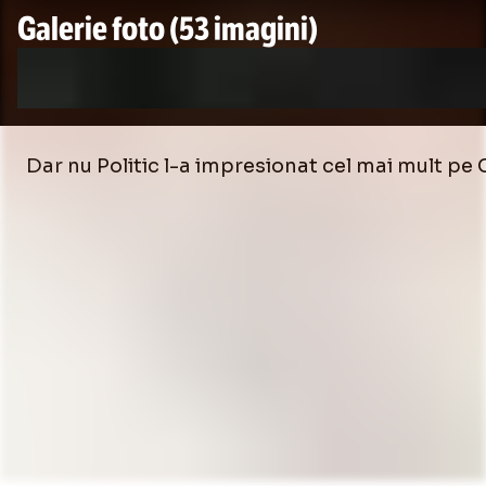
Galerie foto
(53 imagini)
Dar nu Politic l-a impresionat cel mai mult pe 