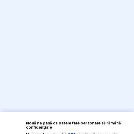
Nouă ne pasă ca datele tale personale să rămână
confidențiale