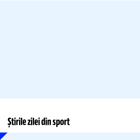
Știrile zilei din sport