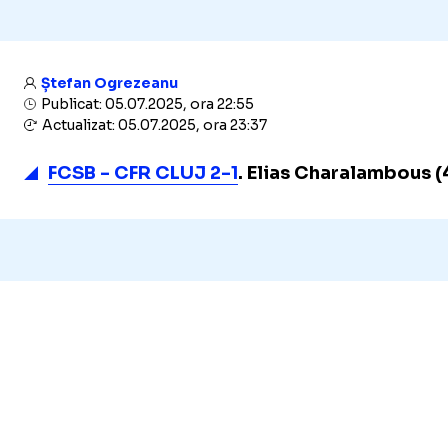
Ștefan Ogrezeanu
Publicat: 05.07.2025, ora 22:55
Actualizat: 05.07.2025, ora 23:37
FCSB - CFR CLUJ 2-1
. Elias Charalambous (