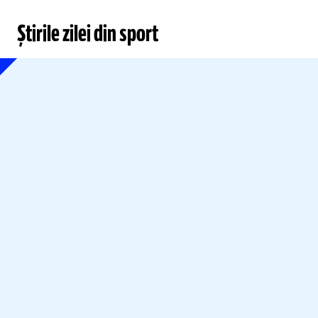
Știrile zilei din sport