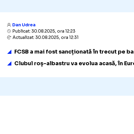
Dan Udrea
Publicat: 30.08.2025, ora 12:23
Actualizat: 30.08.2025, ora 12:31
FCSB a mai fost sancționată în trecut pe b
Clubul roș-albastru va evolua acasă, în E