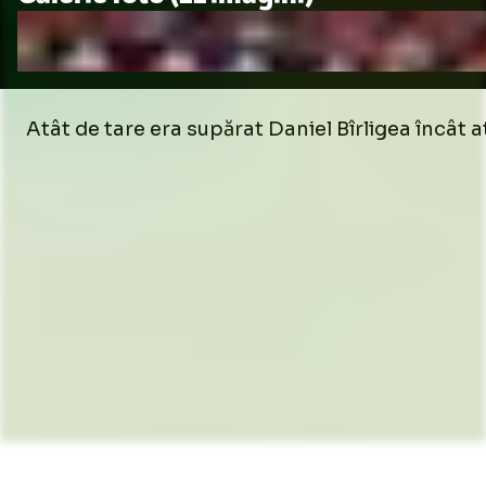
Atât de tare era supărat Daniel Bîrligea încât