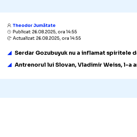
Theodor Jumătate
Publicat: 26.08.2025, ora 14:55
Actualizat: 26.08.2025, ora 14:55
Serdar Gozubuyuk nu a inflamat spiritele 
Antrenorul lui Slovan, Vladimir Weiss, l-a 