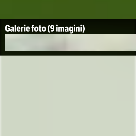
Galerie foto
(9 imagini)