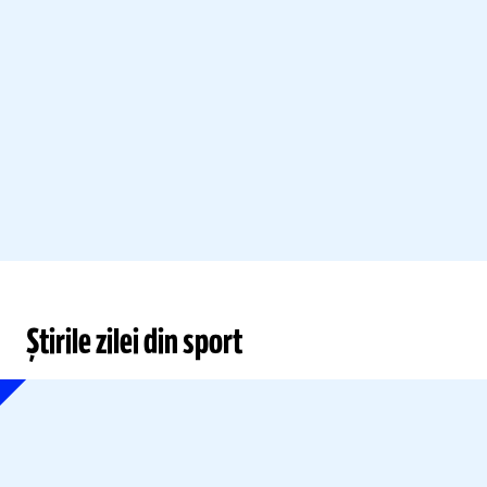
Știrile zilei din sport