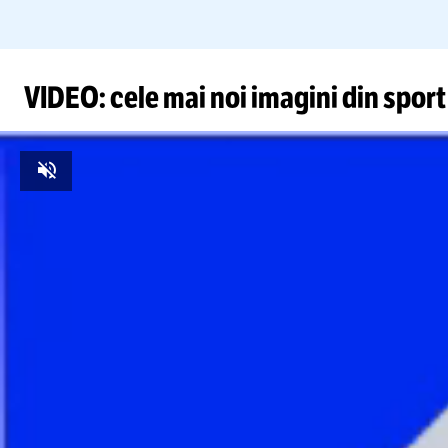
VIDEO: cele mai noi imagini din sport
Unmute