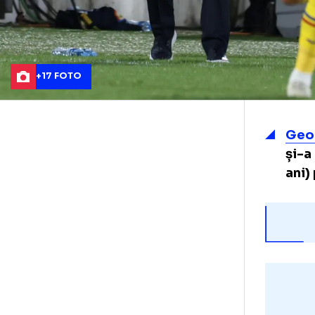
+17 FOTO