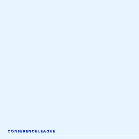
CONFERENCE LEAGUE