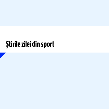
Știrile zilei din sport