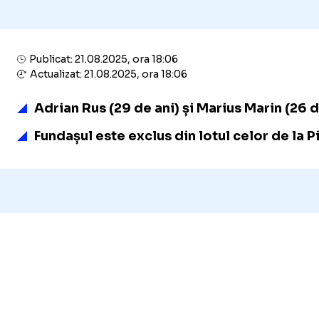
Publicat: 21.08.2025, ora 18:06
Actualizat: 21.08.2025, ora 18:06
Adrian Rus (29 de ani) și Marius Marin (26 d
Fundașul este exclus din lotul celor de la P