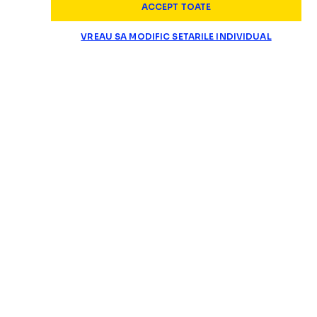
ACCEPT TOATE
VREAU SA MODIFIC SETARILE INDIVIDUAL