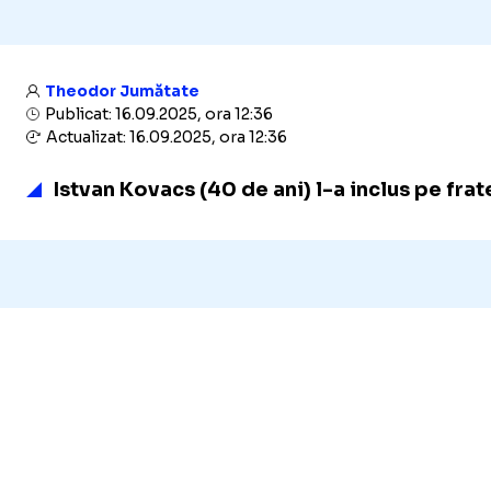
Theodor Jumătate
Publicat: 16.09.2025, ora 12:36
Actualizat: 16.09.2025, ora 12:36
Istvan Kovacs (40 de ani) l-a inclus pe fr