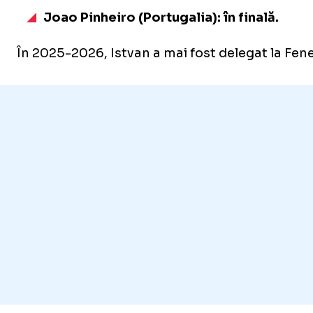
Joao Pinheiro (Portugalia): în finală.
În 2025-2026, Istvan a mai fost delegat la Fene