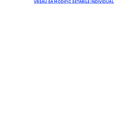
VREAU SA MODIFIC SETARILE INDIVIDUAL