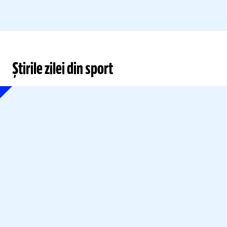
Știrile zilei din sport