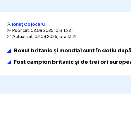
Ionuț Cojocaru
Publicat: 02.09.2025, ora 13:21
Actualizat: 02.09.2025, ora 13:21
Boxul britanic și mondial sunt în doliu după
Fost campion britanic și de trei ori europe