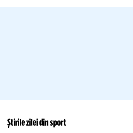
Știrile zilei din sport