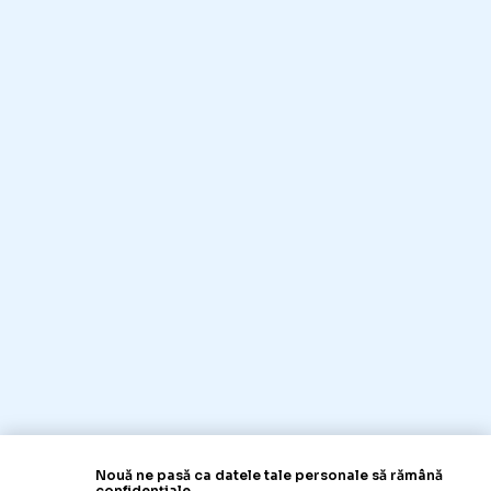
Nouă ne pasă ca datele tale personale să rămână
confidențiale