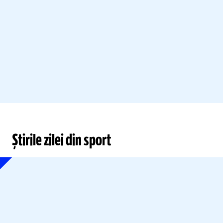
Știrile zilei din sport