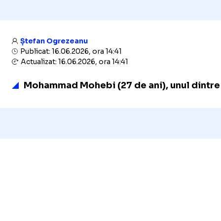
Ștefan Ogrezeanu
Publicat: 16.06.2026, ora 14:41
Actualizat: 16.06.2026, ora 14:41
Mohammad Mohebi (27 de ani), unul dintre ma