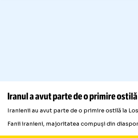
Iranul a avut parte de o primire ostilă
Iranienii au avut parte de o primire ostilă la L
Fanii iranieni, majoritatea compuși din diaspora