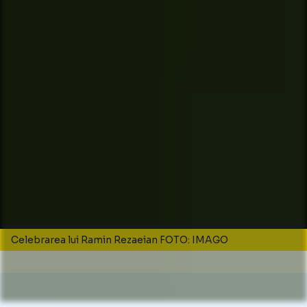
Celebrarea lui Ramin Rezaeian FOTO: IMAGO