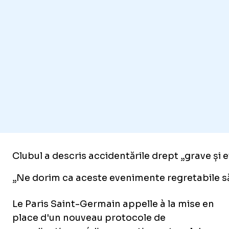
Clubul a descris accidentările drept „grave și ev
„Ne dorim ca aceste evenimente regretabile să 
Le Paris Saint-Germain appelle à la mise en
place d'un nouveau protocole de