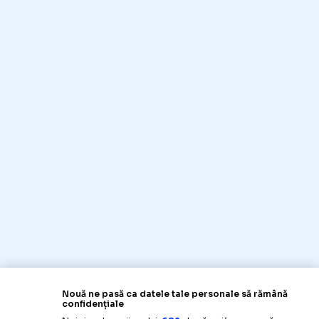
Nouă ne pasă ca datele tale personale să rămână
confidențiale