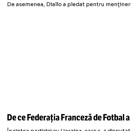
De asemenea, Diallo a pledat pentru menținerea u
De ce Federația Franceză de Fotbal a