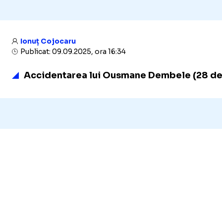
Ionuț Cojocaru
Publicat: 09.09.2025, ora 16:34
Accidentarea lui Ousmane Dembele (28 de an