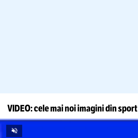
VIDEO: cele mai noi imagini din sport
Unmute