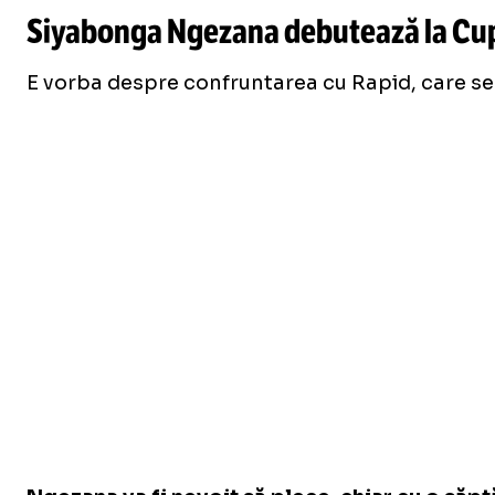
Siyabonga Ngezana debutează la Cupa 
E vorba despre confruntarea cu Rapid, care se 