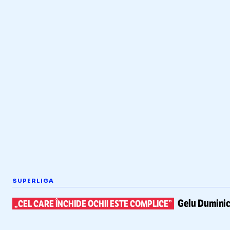
SUPERLIGA
Gelu Duminic
„CEL CARE ÎNCHIDE OCHII ESTE COMPLICE”