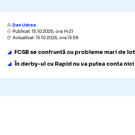
Dan Udrea
Publicat: 15.10.2025, ora 14:21
Actualizat: 15.10.2025, ora 15:59
FCSB se confruntă cu probleme mari de lot, 
În derby-ul cu Rapid nu va putea conta nici