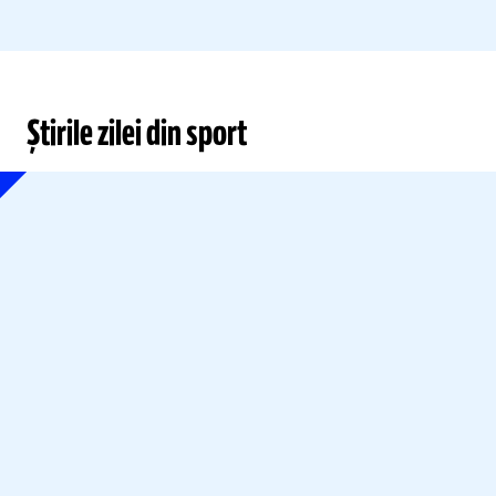
Știrile zilei din sport