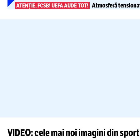
Atmosferă tensionată
ATENȚIE, FCSB! UEFA AUDE TOT!
VIDEO: cele mai noi imagini din sport