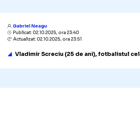
Gabriel Neagu
Publicat: 02.10.2025, ora 23:40
Actualizat: 02.10.2025, ora 23:51
Vladimir Screciu (25 de ani), fotbalistul ce