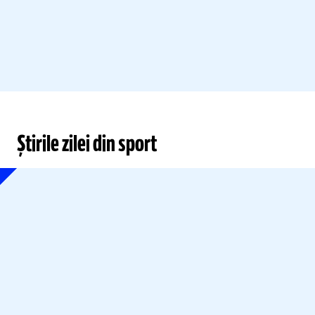
Știrile zilei din sport