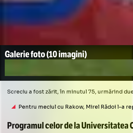
Galerie foto
(10 imagini)
Screciu a fost zărit, în minutul 75, urmărind d
Pentru meciul cu Rakow, Mirel Rădoi l-a rep
Programul celor de la Universitatea 